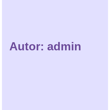
Autor:
admin